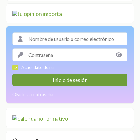
Acuérdate de mí
Inicio de sesión
Olvidó la contraseña