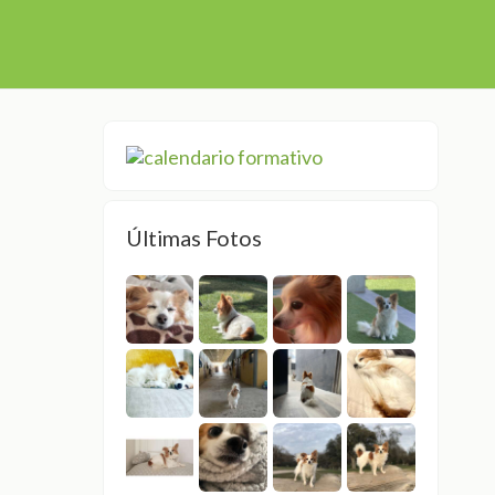
Últimas Fotos